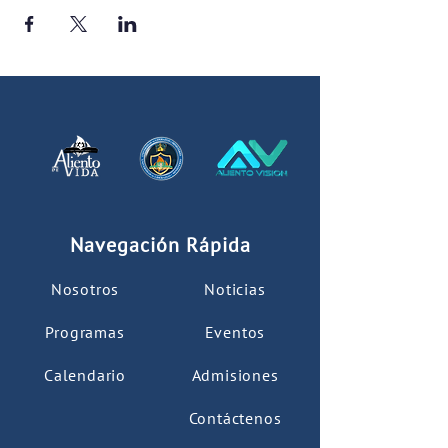
Navegación Rápida
Nosotros
Noticias
Programas
Eventos
Calendario
Admisiones
Contáctenos