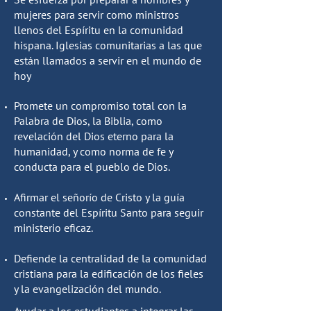
mujeres para servir como ministros
llenos del Espíritu en la comunidad
hispana. Iglesias comunitarias a las que
están llamados a servir en el mundo de
hoy
Promete un compromiso total con la
Palabra de Dios, la Biblia, como
revelación del Dios eterno para la
humanidad, y como norma de fe y
conducta para el pueblo de Dios.
Afirmar el señorío de Cristo y la guía
constante del Espíritu Santo para seguir
ministerio eficaz.
Defiende la centralidad de la comunidad
cristiana para la edificación de los fieles
y la evangelización del mundo.