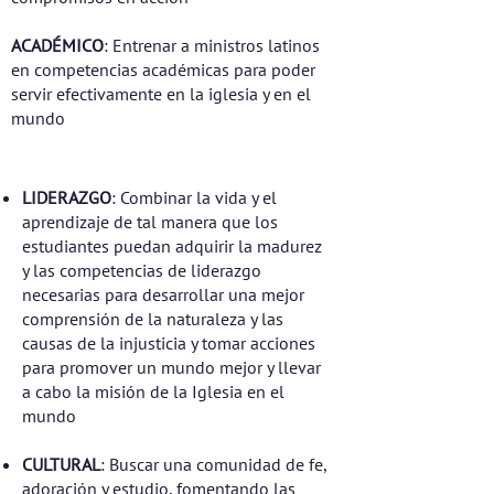
ACADÉMICO
: Entrenar a ministros latinos
en competencias académicas para poder
servir efectivamente en la iglesia y en el
mundo
LIDERAZGO
: Combinar la vida y el
aprendizaje de tal manera que los
estudiantes puedan adquirir la madurez
y las competencias de liderazgo
necesarias para desarrollar una mejor
comprensión de la naturaleza y las
causas de la injusticia y tomar acciones
para promover un mundo mejor y llevar
a cabo la misión de la Iglesia en el
mundo
CULTURAL
: Buscar una comunidad de fe,
adoración y estudio, fomentando las