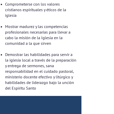
Comprometerse con los valores
cristianos espirituales y éticos de la
iglesia
Mostrar madurez y las competencias
profesionales necesarias para llevar a
cabo la misión de la Iglesia en la
comunidad a la que sirven
Demostrar las habilidades para servir a
la iglesia local a través de la preparación
y entrega de sermones, sana
responsabilidad en el cuidado pastoral,
ministerio docente efectivo y litúrgico y
habilidades de liderazgo bajo la unción
del Espíritu Santo