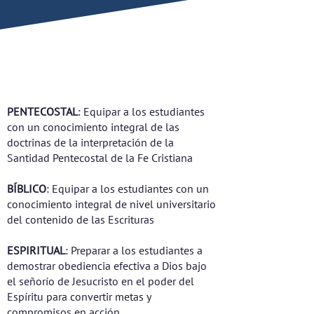
Comisión.
OBJETIVOS
INSTITUCIONALES
PENTECOSTAL
: Equipar a los estudiantes
con un conocimiento integral de las
doctrinas de la interpretación de la
Santidad Pentecostal de la Fe Cristiana
BÍBLICO
: Equipar a los estudiantes con un
conocimiento integral de nivel universitario
del contenido de las Escrituras
ESPIRITUAL
: Preparar a los estudiantes a
demostrar obediencia efectiva a Dios bajo
el señorío de Jesucristo en el poder del
Espíritu para convertir metas y
compromisos en acción