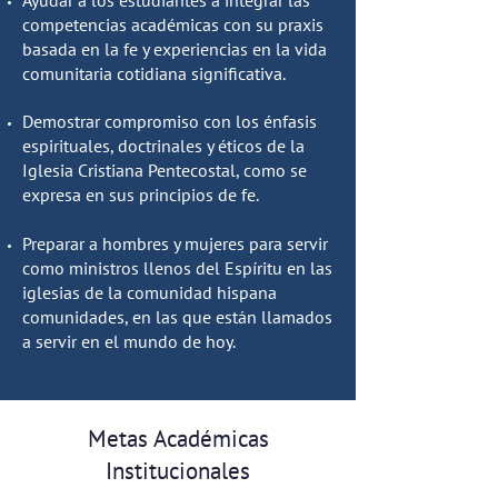
Ayudar a los estudiantes a integrar las
competencias académicas con su praxis
basada en la fe y experiencias en la vida
comunitaria cotidiana significativa.
Demostrar compromiso con los énfasis
espirituales, doctrinales y éticos de la
Iglesia Cristiana Pentecostal, como se
expresa en sus principios de fe.
Preparar a hombres y mujeres para servir
como ministros llenos del Espíritu en las
iglesias de la comunidad hispana
comunidades, en las que están llamados
a servir en el mundo de hoy.
Metas Académicas
Institucionales