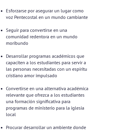
Esforzarse por asegurar un lugar como
voz Pentecostal en un mundo cambiante
Seguir para convertirse en una
comunidad redentora en un mundo
moribundo
Desarrollar programas académicos que
capaciten a los estudiantes para servir a
las personas necesitadas con un espíritu
cristiano amor impulsado
Convertirse en una alternativa académica
relevante que ofrezca a los estudiantes
una formación significativa para
programas de ministerio para la iglesia
local
Procurar desarrollar un ambiente donde