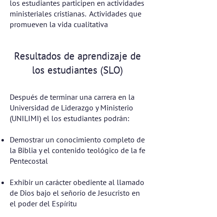
los estudiantes participen en actividades
ministeriales cristianas. Actividades que
promueven la vida cualitativa
Resultados de aprendizaje de
los estudiantes (SLO)
Después de terminar una carrera en la
Universidad de Liderazgo y Ministerio
(UNILIMI) el los estudiantes podrán:
Demostrar un conocimiento completo de
la Biblia y el contenido teológico de la fe
Pentecostal
Exhibir un carácter obediente al llamado
de Dios bajo el señorío de Jesucristo en
el poder del Espíritu