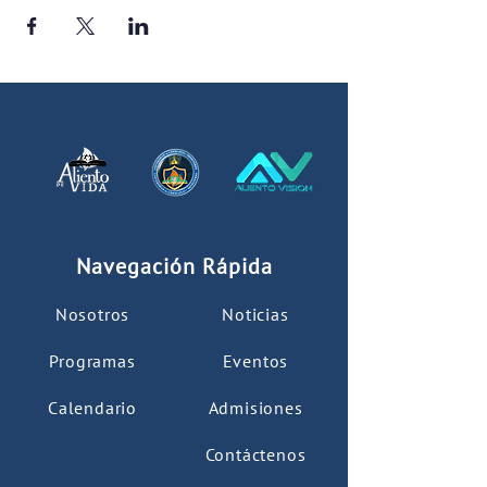
Navegación Rápida
Nosotros
Noticias
Programas
Eventos
Calendario
Admisiones
Contáctenos