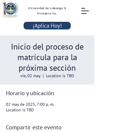
Universidad de Liderazgo &
Ministerio Inc.
¡Aplica Hoy!
Inicio del proceso de
matrícula para la
próxima sección
vie, 02 may
  |  
Location is TBD
Horario y ubicación
02 may de 2025, 7:00 p. m.
Location is TBD
Compartir este evento